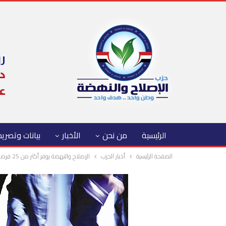
الرئيسية
من نحن
الأخبار
بيانات وتصري
الصفحة الرئيسية
أخبار الحزب
الإصلاح والنهضة يوفر أكثر من 25 فرصة عمل للشباب