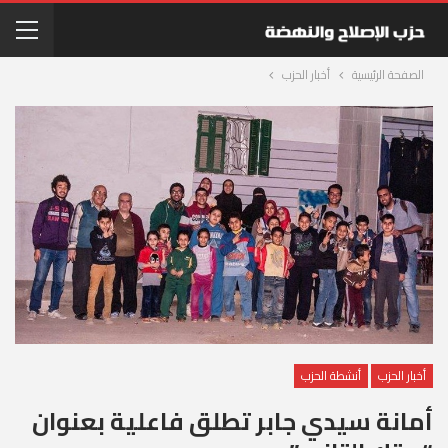
الصفحة الرئيسية
أخبار الحزب
أخبار الحزب
أنشطة الحزب
أمانة سيدي جابر تطلق فاعلية بعنوان