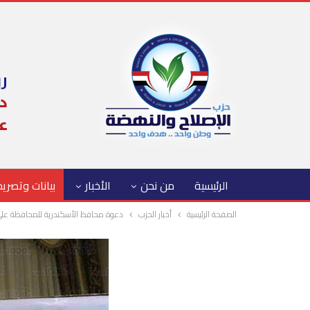
الرئيسية
من نحن
الأخبار
بيانات وتصري
الصفحة الرئيسية
أخبار الحزب
دعوة محافظ الأسكندرية للمحافظة على 