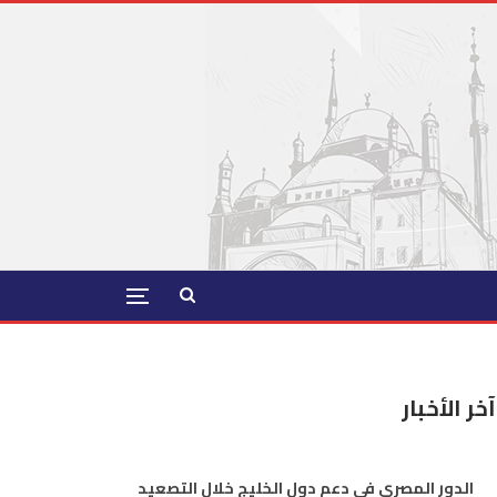
آخر الأخبار
الدور المصري في دعم دول الخليج خلال التصعيد