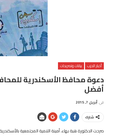
أخبار الحزب
بيانات وتصريحات
دعوة محافظ الأسكندرية للمحافظ
أفضل
في
أبريل 7, 2015
شارك
صرحت الدكتورة هبة بهاء، أمينة التنمية المجتمعية بالأسكندرية