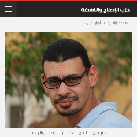
الصفحة الرئيسية
أخبار الحزب
عمرو نبيل - الأمين العام لحزب الإصلاح والنهضة