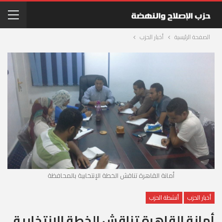
الصفحة الرئيسية
أخبار الحزب
أمانة القاهرة تناقش الخطة الإنتخابية بالمحافظة
أخبار الحزب
أنشطة الحزب
أمانة القاهرة تناقش الخطة الإنتخابية