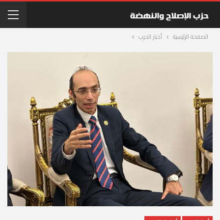
الصفحة الرئيسية
أخبار الحزب