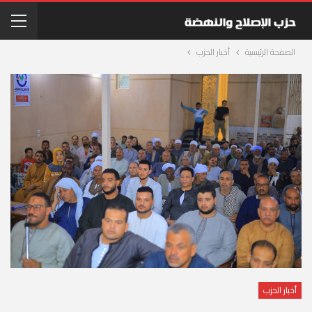
الصفحة الرئيسية
أخبار الحزب
أخبار الحزب