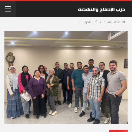
الصفحة الرئيسية
أخبار الحزب