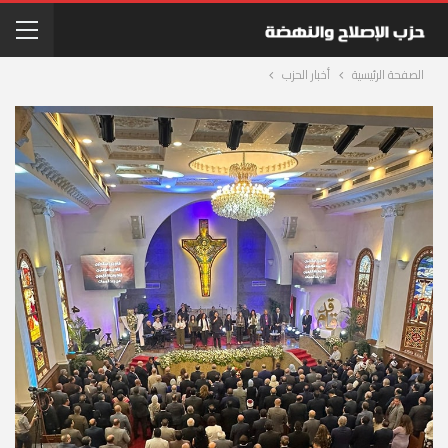
الصفحة الرئيسية
أخبار الحزب