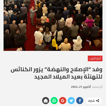
أخبار الحزب
وفد “الإصلاح والنهضة” يزور الكنائس
للتهنئة بعيد الميلاد المجيد
آخر تحديث
أكتوبر 21, 2024
شارك