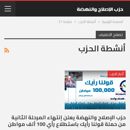
الصفحة الرئيسية
أنشطة الحزب
صفحة 37
تصفح التصنيف
أنشطة الحزب
أخبار الحزب
حزب الإصلاح والنهضة يعلن إنتهاء المرحلة الثانية
من حملة قولنا رأيك باستطلاع رأي 100 ألف مواطن