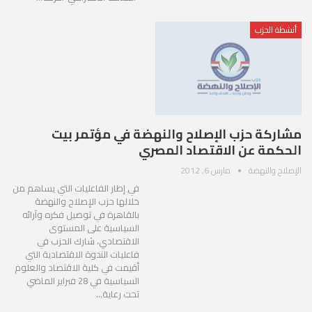
أنشطة الحزب
مشاركة حزب الإصلاح والنهضة في مؤتمر بيت
الحكمة عن الاقتصاد المصري
الإصلاح والنهضة
مارس 6, 2012
في إطار الفاعليات التي يساهم من
خلالها حزب الإصلاح والنهضة
بالقاهرة في توصيل فكره وآرائه
السياسية على المستوى
الاقتصادي، شارك الحزب في
فاعليات الندوة الاقتصادية التي
أقيمت في كلية الاقتصاد والعلوم
السياسية في 28 فبراير الماضي
تحت رعاية…