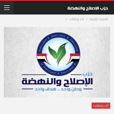
الصفحة الرئيسية
آراء ومقالات
آراء ومقالات