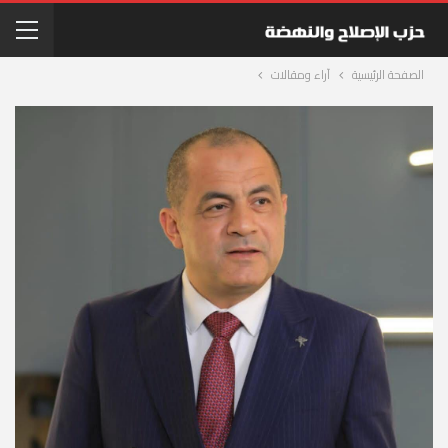
الصفحة الرئيسية
آراء ومقالات