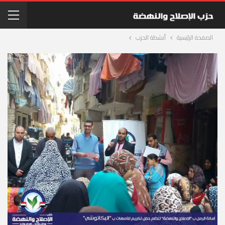
الصفحة الرئيسية
أنشطة الحزب