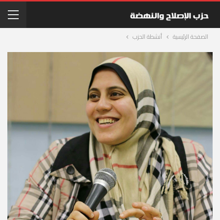
الصفحة الرئيسية
أنشطة الحزب