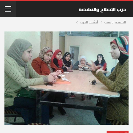
الصفحة الرئيسية
أنشطة الحزب