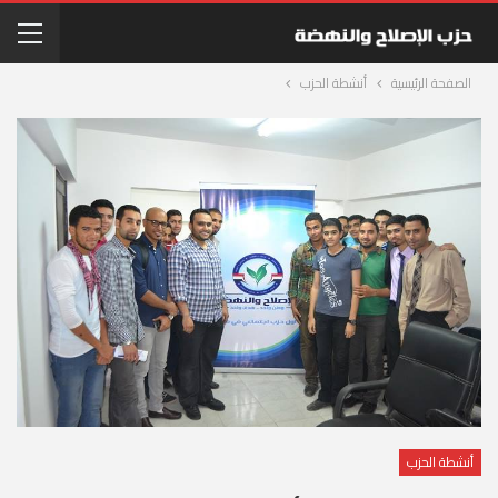
الصفحة الرئيسية
أنشطة الحزب
أنشطة الحزب