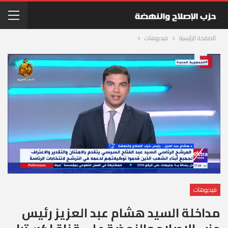
الصفحة الرئيسية
فيديوهات
فيديوهات
مداخلة السيد هشام عبد العزيز رئيس