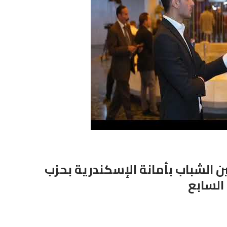
الشباب بأمانة الإسكندرية بحزب
السابع