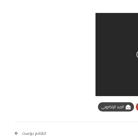
البريد الإلكتروني
القادم بوست