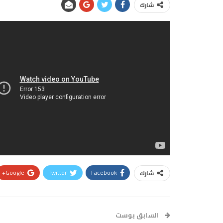
شارك
Google+
Twitter
Facebook
شارك
السابق بوست