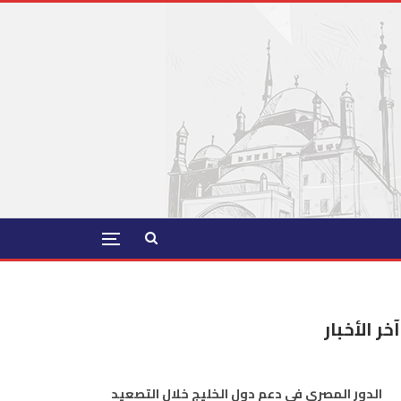
آخر الأخبار
الدور المصري في دعم دول الخليج خلال التصعيد