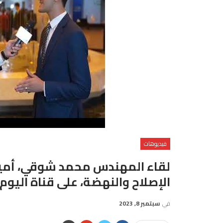
فيديوهات
لقاء المهندس محمد شوقي، أمين 
الإصلاح والنهضة، على قناة اليوم 
في
سبتمبر 8, 2023