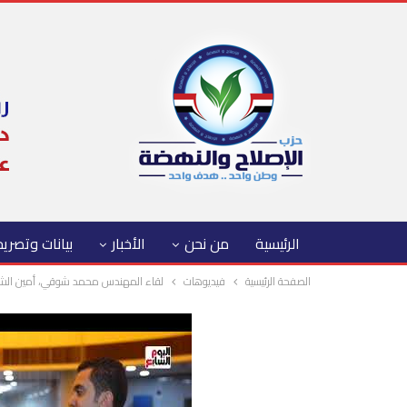
الرئيسية
من نحن
الأخبار
بيانات وتصري
الصفحة الرئيسية
فيديوهات
لقاء المهندس محمد شوقي، أمين الشباب 